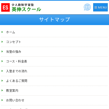
Pow
ered
サイトマップ
by
ホーム
コンセプト
当塾の強み
コース・料金表
入塾までの流れ
よくあるご質問
教室案内
お問い合わせ