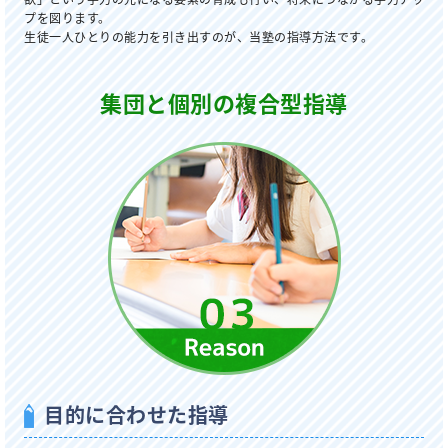
プを図ります。
生徒一人ひとりの能力を引き出すのが、当塾の指導方法です。
集団と個別の複合型指導
目的に合わせた指導