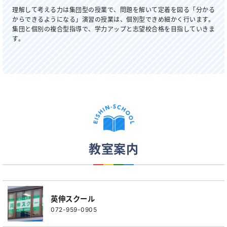
理解して考える力は集団型の授業で、問題を解いて定着を図る「分かる
からできるようになる」演習の授業は、個別型できめ細かく行います。
集団と個別の複合型指導で、学力アップと志望校合格を目指していきま
す。
教室案内
英伸スクール
072-959-0905