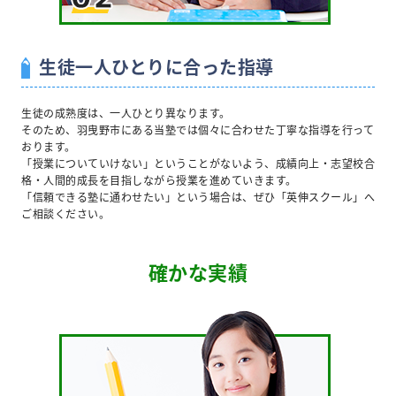
生徒一人ひとりに合った指導
生徒の成熟度は、一人ひとり異なります。
そのため、羽曳野市にある当塾では個々に合わせた丁寧な指導を行って
おります。
「授業についていけない」ということがないよう、成績向上・志望校合
格・人間的成長を目指しながら授業を進めていきます。
「信頼できる塾に通わせたい」という場合は、ぜひ「英伸スクール」へ
ご相談ください。
確かな実績