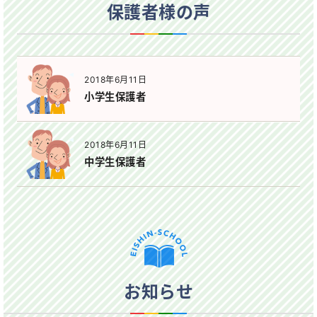
保護者様の声
2018年6月11日
小学生保護者
2018年6月11日
中学生保護者
お知らせ