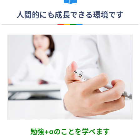
人間的にも成長できる環境です
勉強+αのことを学べます