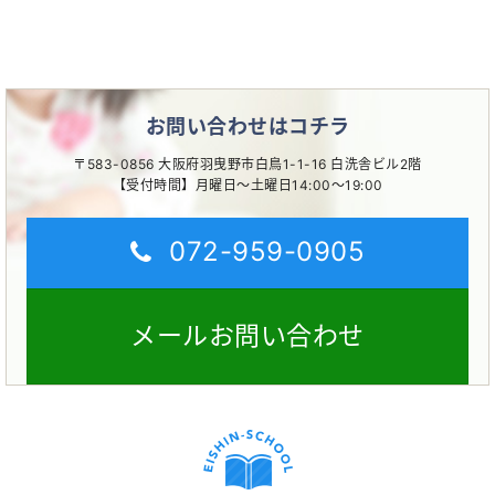
お問い合わせはコチラ
〒583-0856 大阪府羽曳野市白鳥1-1-16 白洗舎ビル2階
【受付時間】月曜日～土曜日14:00～19:00
072-959-0905
メールお問い合わせ