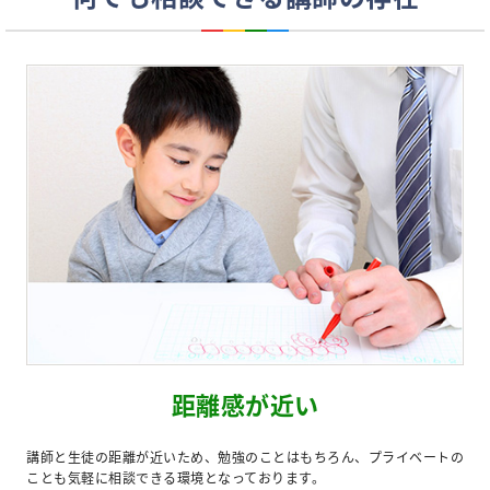
距離感が近い
講師と生徒の距離が近いため、勉強のことはもちろん、プライベートの
ことも気軽に相談できる環境となっております。