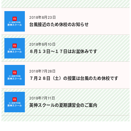
2018年8月23日
台風接近のため休校のお知らせ
2018年8月10日
８月１３日～１７日はお盆休みです
2018年7月28日
７月２８日（土）の授業は台風のため休校です
2018年7月11日
英伸スクールの夏期講習会のご案内