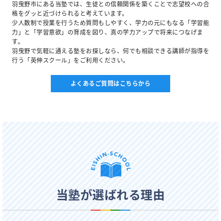
羽曳野市にある当塾では、生徒との信頼関係を築くことで志望校への合
格をグッと近づけられると考えています。
少人数制で授業を行うため質問もしやすく、学力の元にもなる「学習能
力」と「学習意欲」の育成を図り、真の学力アップで将来につなげま
す。
羽曳野で気軽に通える塾をお探しなら、何でも相談できる講師が指導を
行う「英伸スクール」をご利用ください。
よくあるご質問はこちらから
当塾が選ばれる理由