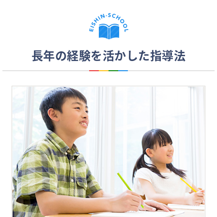
長年の経験を活かした指導法