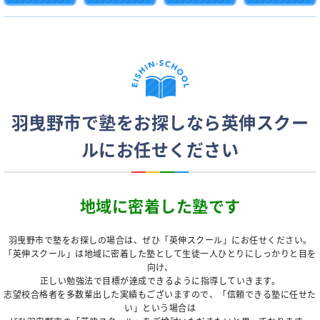
羽曳野市で塾をお探しなら英伸スクー
ルにお任せください
地域に密着した塾です
羽曳野市で塾をお探しの場合は、ぜひ「英伸スクール」にお任せください。
「英伸スクール」は地域に密着した塾として生徒一人ひとりにしっかりと目を
向け、
正しい勉強法で目標が達成できるように指導していきます。
志望校合格者を多数輩出した実績もございますので、「信頼できる塾に任せた
い」という場合は