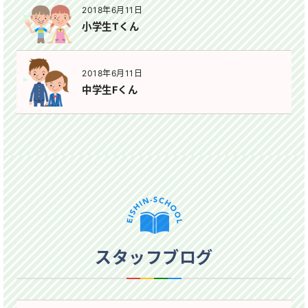
2018年6月11日
小学生Tくん
2018年6月11日
中学生Fくん
スタッフブログ