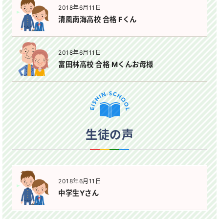
2018年6月11日
清風南海高校 合格 Fくん
2018年6月11日
富田林高校 合格 Mくんお母様
生徒の声
2018年6月11日
中学生Yさん