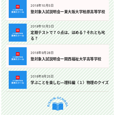
2018年10月5日
塾対象入試説明会ー東大阪大学柏原高等学校
2018年10月3日
定期テストで７０点は、ほめる？それとも叱
る？
2018年9月28日
塾対象入試説明会ー関西福祉大学高等学校
2018年9月25日
学ぶことを楽しむ―理科編（１）物理のクイズ