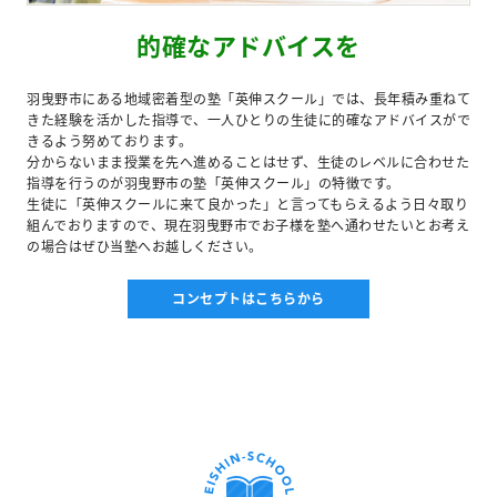
的確なアドバイスを
羽曳野市にある地域密着型の塾「英伸スクール」では、長年積み重ねて
きた経験を活かした指導で、一人ひとりの生徒に的確なアドバイスがで
きるよう努めております。
分からないまま授業を先へ進めることはせず、生徒のレベルに合わせた
指導を行うのが羽曳野市の塾「英伸スクール」の特徴です。
生徒に「英伸スクールに来て良かった」と言ってもらえるよう日々取り
組んでおりますので、現在羽曳野市でお子様を塾へ通わせたいとお考え
の場合はぜひ当塾へお越しください。
コンセプトはこちらから